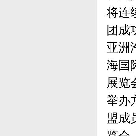
将连
团成
亚洲
海国
展览
举办
盟成
览会