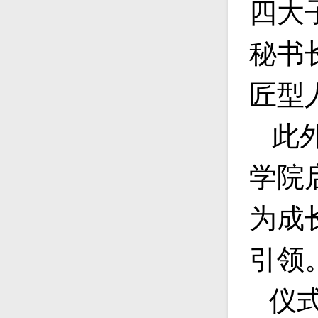
四大
秘书
匠型
此
学院
为成
引领
仪