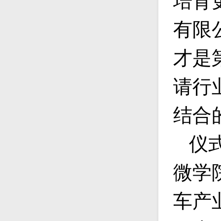
培育
有限
才是
请行
结合
仪
微学
车产