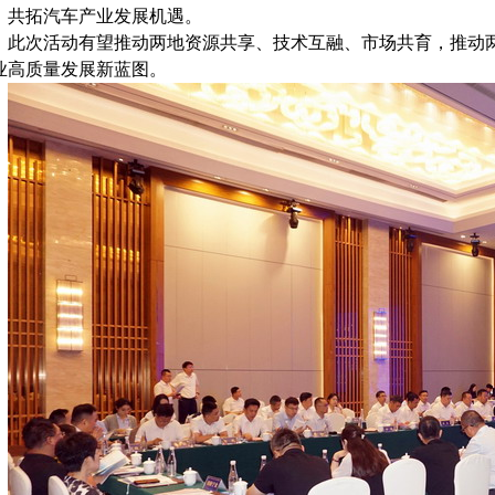
，共拓汽车产业发展机遇。
此次活动有望推动两地资源共享、技术互融、市场共育，推动
业高质量发展新蓝图。