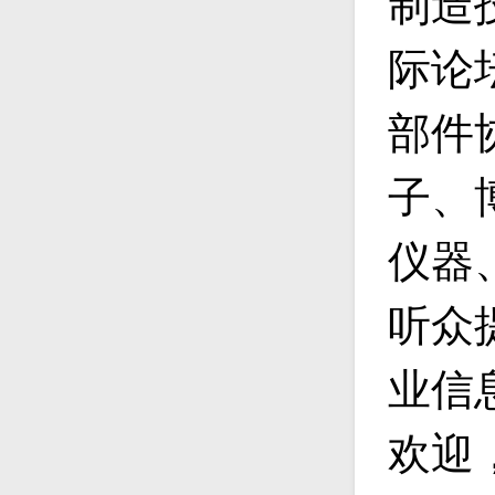
制造
际论
部件
子、
仪器
听众
业信
欢迎