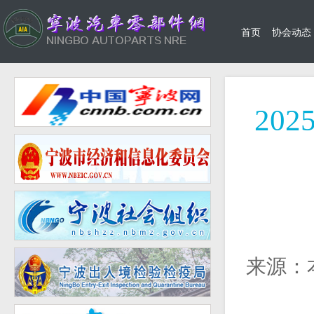
首页
协会动态
20
来源：