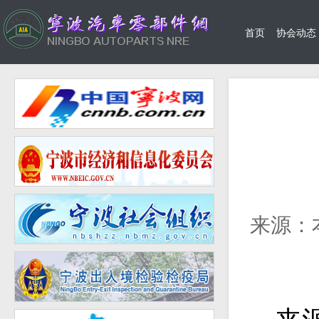
首页
协会动态
来源：